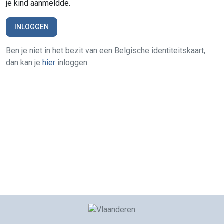
je kind aanmeldde.
INLOGGEN
Ben je niet in het bezit van een Belgische identiteitskaart,
dan kan je
hier
inloggen.