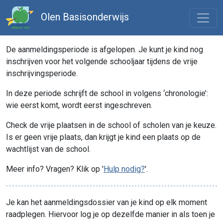
Olen Basisonderwijs
De aanmeldingsperiode is afgelopen. Je kunt je kind nog
inschrijven voor het volgende schooljaar tijdens de vrije
inschrijvingsperiode.
In deze periode schrijft de school in volgens ‘chronologie’:
wie eerst komt, wordt eerst ingeschreven.
Check de vrije plaatsen in de school of scholen van je keuze.
Is er geen vrije plaats, dan krijgt je kind een plaats op de
wachtlijst van de school.
Meer info? Vragen? Klik op '
Hulp nodig?
'.
Je kan het aanmeldingsdossier van je kind op elk moment
raadplegen. Hiervoor log je op dezelfde manier in als toen je